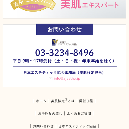
お問い合わせ
03-3234-8496
平日 9時～17時受付（土・日・祝・年末年始を除く）
日本エステティック協会事務局（美肌検定担当）
info@ajesthe.jp
®
ホーム
美肌検定
とは
開催日程
お申込みの流れ
よくあるご質問
お問い合わせ
日本エステティック協会