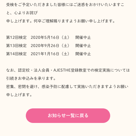
受検をご予定いただきました皆様にはご迷惑をおかけいたいますこ
と、心よりお詫び
申し上げます。何卒ご理解賜りますようお願い申し上げます。
第12回検定 2020年5月16日（土） 開催中止
第13回検定 2020年9月26日（土） 開催中止
第14回検定 2021年1月16日（土） 開催中止
なお、認定校・法人会員・AJESTHE登録教室での検定実施については
引続きお申込みを承ります。
密集、密閉を避け、感染予防に配慮して実施いただきますようお願い
申し上げます。
お知らせ一覧に戻る