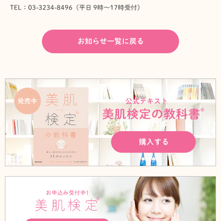
TEL：03-3234-8496（平日 9時～17時受付）
お知らせ一覧に戻る