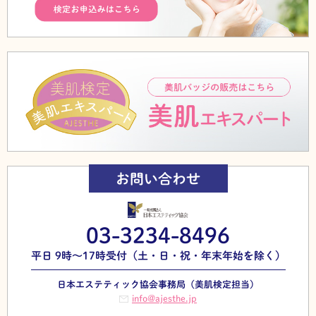
お問い合わせ
03-3234-8496
平日 9時～17時受付（土・日・祝・年末年始を除く）
日本エステティック協会事務局（美肌検定担当）
info@ajesthe.jp