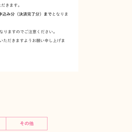
ただきます。
お申込み分（決済完了分）まで
となりま
となりますのでご注意ください。
いただきますようお願い申し上げま
その他