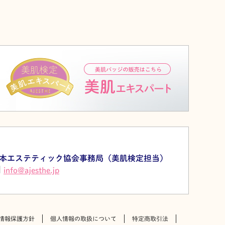
本エステティック協会事務局（美肌検定担当）
info@ajesthe.jp
情報保護方針
個人情報の取扱について
特定商取引法