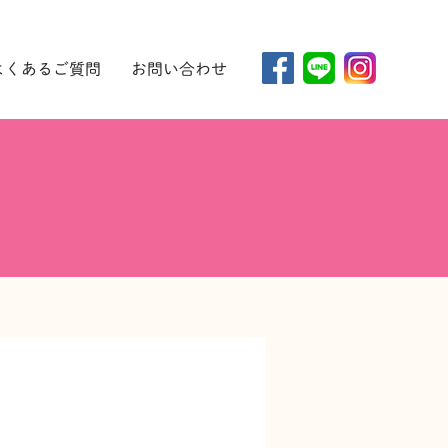
よくあるご質問
お問い合わせ