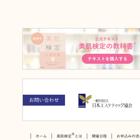
お問い合わせ
®
ホーム
美肌検定
とは
開催日程
お申込みの流