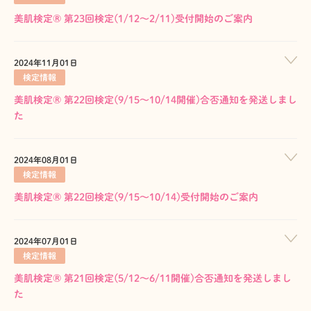
美肌検定® 第23回検定(1/12～2/11)受付開始のご案内
2024年11月01日
検定情報
美肌検定® 第22回検定(9/15～10/14開催)合否通知を発送しまし
た
2024年08月01日
検定情報
美肌検定® 第22回検定(9/15～10/14)受付開始のご案内
2024年07月01日
検定情報
美肌検定® 第21回検定(5/12～6/11開催)合否通知を発送しまし
た