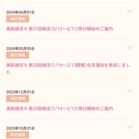
2024年04月01日
検定情報
美肌検定® 第21回検定(5/12～6/11)受付開始のご案内
2024年03月05日
検定情報
美肌検定® 第20回検定(1/14～2/13開催)合否通知を発送しまし
た
2023年12月01日
検定情報
美肌検定® 第20回検定(1/14～2/13)受付開始のご案内
2023年10月31日
検定情報