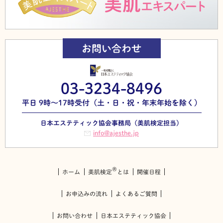
お問い合わせ
03-3234-8496
平日 9時～17時受付（土・日・祝・年末年始を除く）
日本エステティック協会事務局（美肌検定担当）
info@ajesthe.jp
®
ホーム
美肌検定
とは
開催日程
お申込みの流れ
よくあるご質問
お問い合わせ
日本エステティック協会